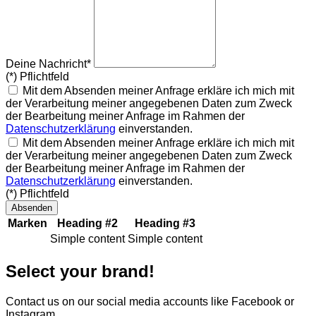
Deine Nachricht*
(*) Pflichtfeld
Mit dem Absenden meiner Anfrage erkläre ich mich mit
der Verarbeitung meiner angegebenen Daten zum Zweck
der Bearbeitung meiner Anfrage im Rahmen der
Datenschutzerklärung
einverstanden.
Mit dem Absenden meiner Anfrage erkläre
ich
mich mit
der Verarbeitung
meiner
angegebenen
Daten zum Zweck
der
Bearbeitung
meiner Anfrage
im Rahmen
der
Datenschutzerklärung
einverstanden.
(*) Pflichtfeld
Absenden
Marken
Heading #2
Heading #3
Simple content
Simple content
Select your brand!
Contact us on our social media accounts like Facebook or
Instagram.