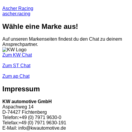
Ascher Racing
ascher.racing
Wähle eine Marke aus!
Auf unseren Markenseiten findest du den Chat zu deinem
Ansprechpartner.
Zum KW Chat
Zum ST Chat
Zum ap Chat
Impressum
KW automotive GmbH
Aspachweg 14
D-74427 Fichtenberg
Telefon:+49 (0) 7971 9630-0
Telefax:+49 (0) 7971 9630-191
E-Mail: info@kwautomotive.de