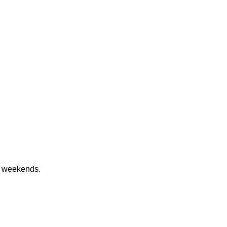
e weekends.