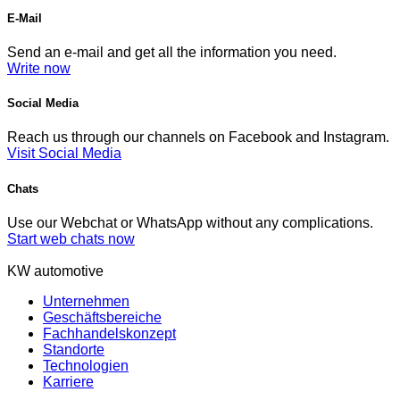
E-Mail
Send an e-mail and get all the information you need.
Write now
Social Media
Reach us through our channels on Facebook and Instagram.
Visit Social Media
Chats
Use our Webchat or WhatsApp without any complications.
Start web chats now
KW automotive
Unternehmen
Geschäftsbereiche
Fachhandelskonzept
Standorte
Technologien
Karriere