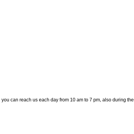
you can reach us each day from 10 am to 7 pm, also during th